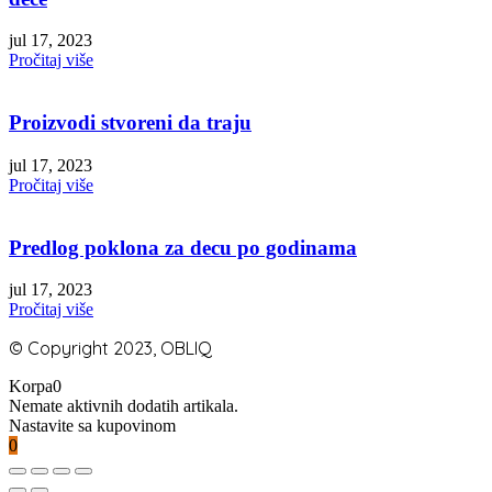
jul 17, 2023
Pročitaj više
Proizvodi stvoreni da traju
jul 17, 2023
Pročitaj više
Predlog poklona za decu po godinama
jul 17, 2023
Pročitaj više
© Copyright 2023, OBLIQ
Korpa
0
Nemate aktivnih dodatih artikala.
Nastavite sa kupovinom
0