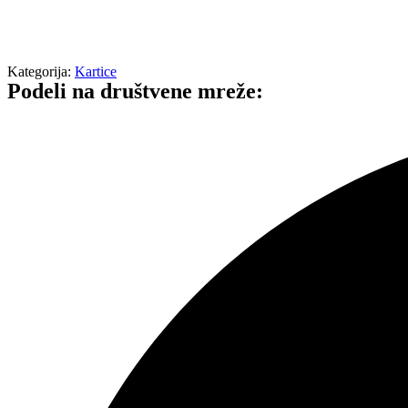
Kategorija:
Kartice
Podeli na društvene mreže: