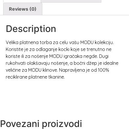
Reviews (0)
Description
Velika platnena torba za celu vašu MODU kolekciju.
Koristite je za odlaganje kocki koje se trenutno ne
koriste ili za nošenje MODU igračaka negde. Dugi
rukohvati olakšavaju nošenje, a bočni džep je idealne
veličine za MODU klinove. Napravljena je od 100%
reciklirane platnene tkanine.
Povezani proizvodi