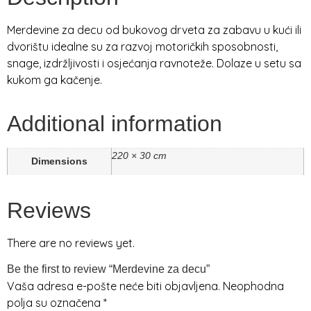
Merdevine za decu od bukovog drveta za zabavu u kući ili
dvorištu idealne su za razvoj motoričkih sposobnosti,
snage, izdržljivosti i osjećanja ravnoteže. Dolaze u setu sa
kukom ga kačenje.
Additional information
220 × 30 cm
Dimensions
Reviews
There are no reviews yet.
Be the first to review “Merdevine za decu”
Vaša adresa e-pošte neće biti objavljena.
Neophodna
polja su označena
*